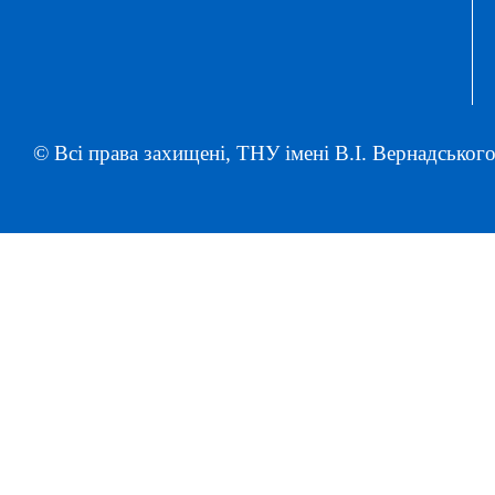
© Всі права захищені, ТНУ імені В.І. Вернадського